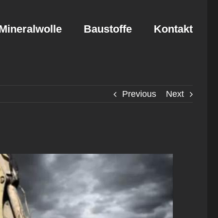
Mineralwolle
Baustoffe
Kontakt
Previous
Next