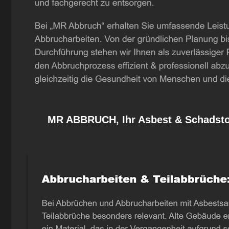
MR ABBRUCH, Ihr Asbest & Schadstof