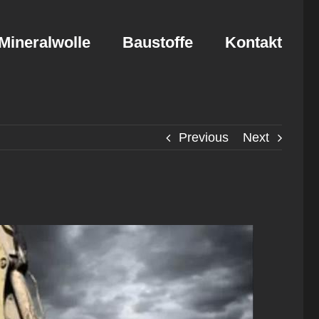
Mineralwolle
Baustoffe
Kontakt
Previous
Next