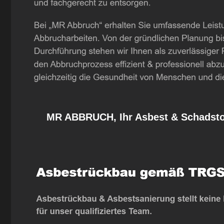
MR ABBRUCH, Ihr Asbest & Schadstof