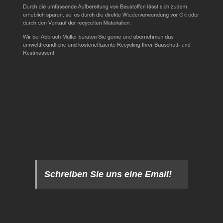
Schreiben Sie uns eine Email!