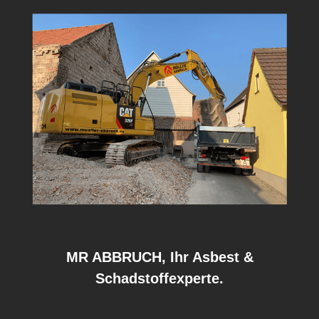
MR ABBRUCH, Ihr Asbest &
Schadstoffexperte.