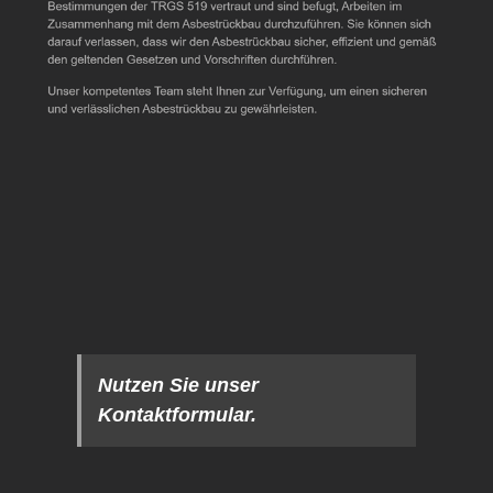
Nutzen Sie unser
Kontaktformular.