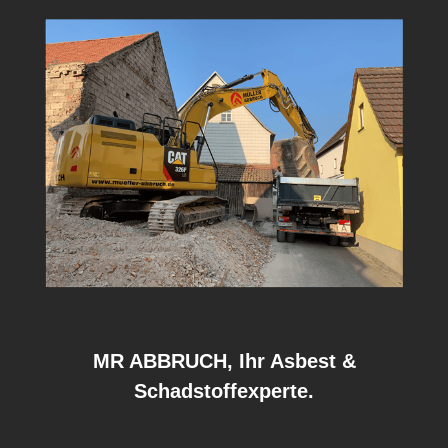
MR ABBRUCH, Ihr Asbest &
Schadstoffexperte.