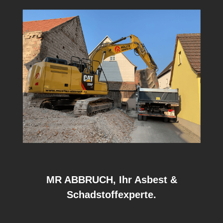
MR ABBRUCH, Ihr Asbest &
Schadstoffexperte.