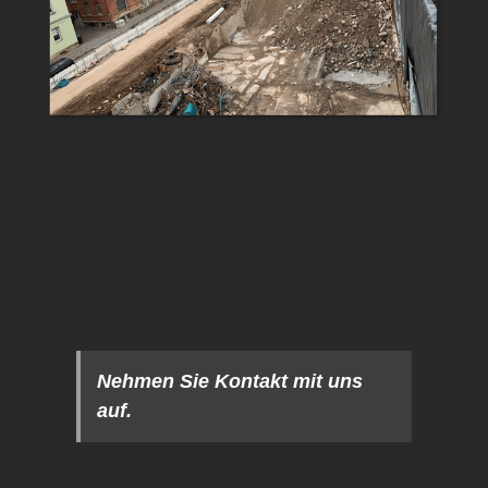
Nehmen Sie Kontakt mit uns
auf.