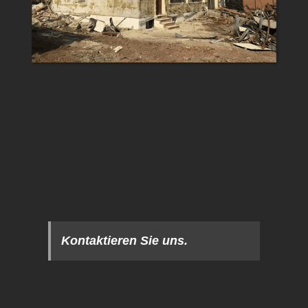
Kontaktieren Sie uns.