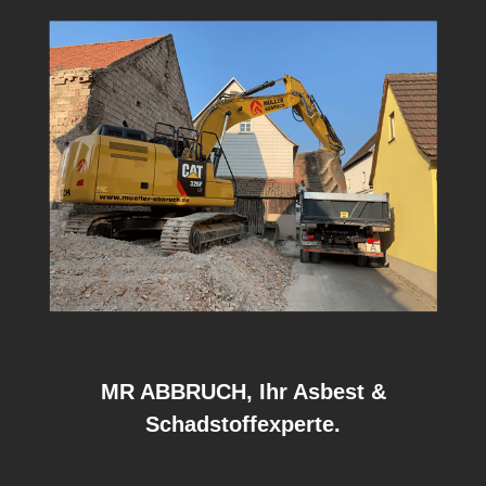
MR ABBRUCH, Ihr Asbest &
Schadstoffexperte.