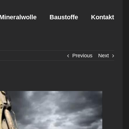
Mineralwolle
Baustoffe
Kontakt
Previous
Next