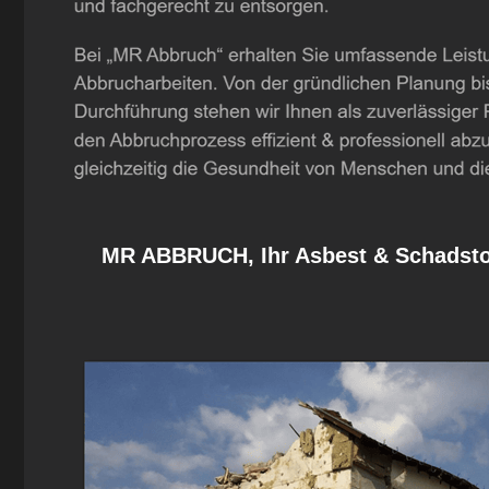
MR ABBRUCH, Ihr Asbest & Schadstof