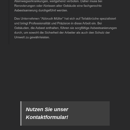
Nutzen Sie unser
Kontaktformular!