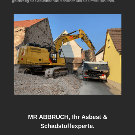
MR ABBRUCH, Ihr Asbest &
Schadstoffexperte.