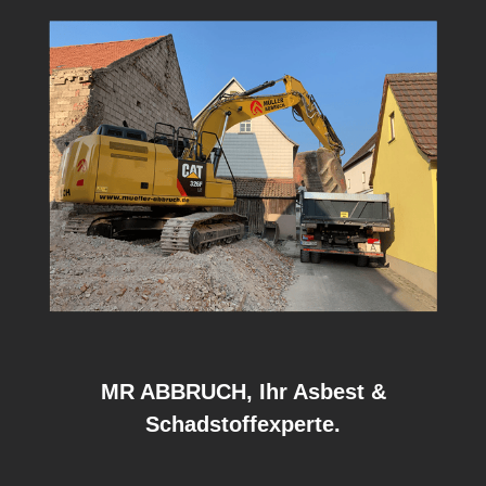
MR ABBRUCH, Ihr Asbest &
Schadstoffexperte.