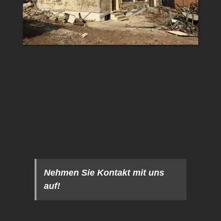
Nehmen Sie Kontakt mit uns
auf!