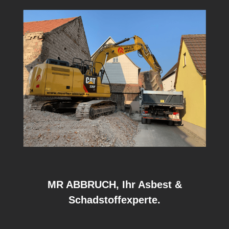
MR ABBRUCH, Ihr Asbest &
Schadstoffexperte.