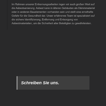
Schreiben Sie uns.