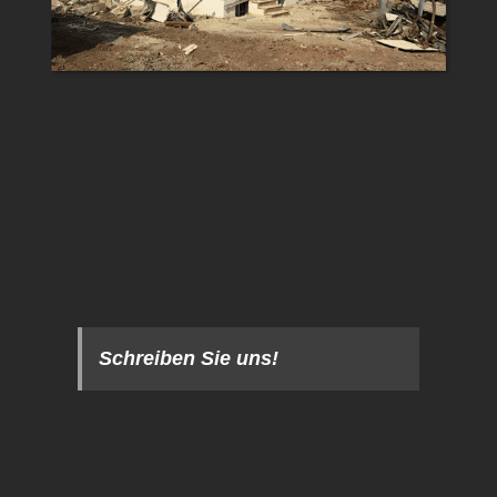
Schreiben Sie uns!