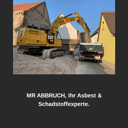
MR ABBRUCH, Ihr Asbest &
Schadstoffexperte.