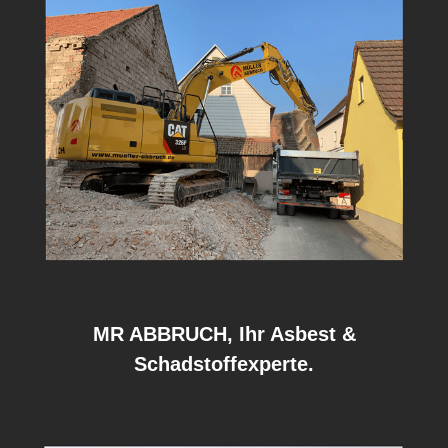
MR ABBRUCH, Ihr Asbest &
Schadstoffexperte.