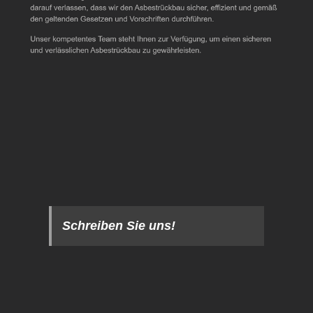
Schreiben Sie uns!