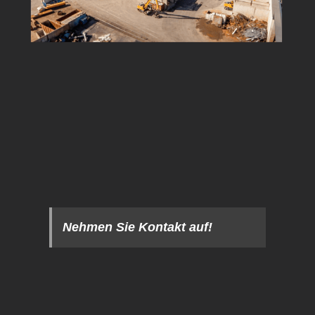
Nehmen Sie Kontakt auf!