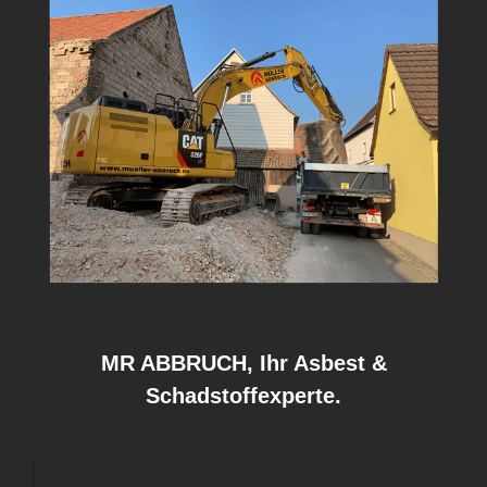
MR ABBRUCH, Ihr Asbest &
Schadstoffexperte.