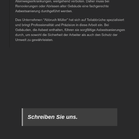
Schreiben Sie uns.