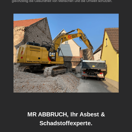
MR ABBRUCH, Ihr Asbest &
Schadstoffexperte.