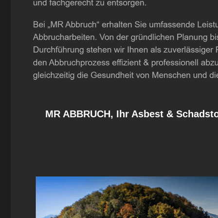
MR ABBRUCH, Ihr Asbest & Schadstof