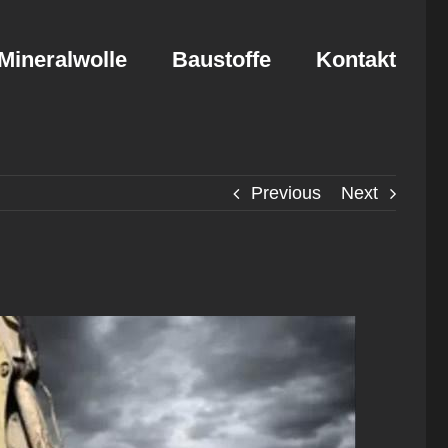
Mineralwolle
Baustoffe
Kontakt
Previous
Next