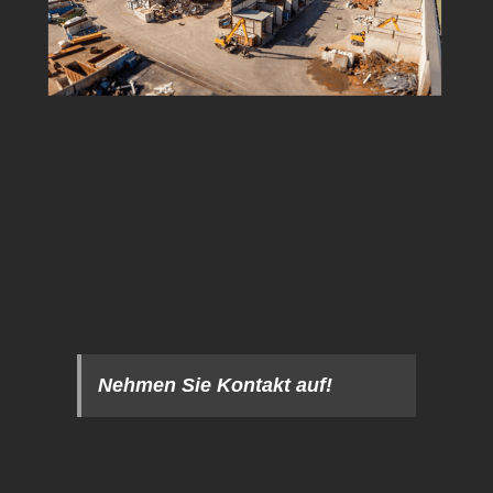
Nehmen Sie Kontakt auf!