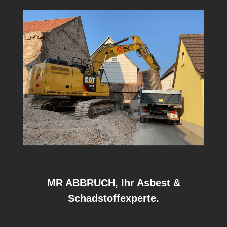
MR ABBRUCH, Ihr Asbest &
Schadstoffexperte.