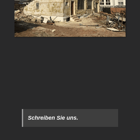
Schreiben Sie uns.