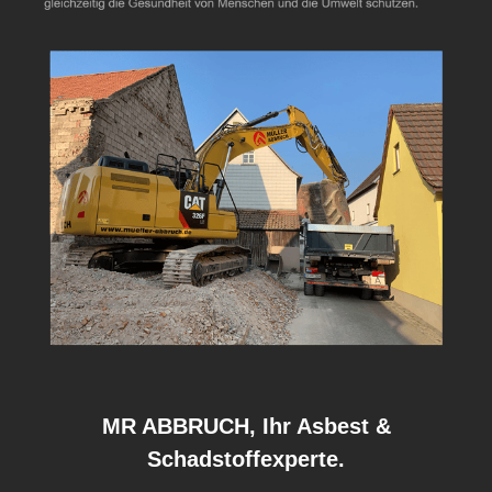
MR ABBRUCH, Ihr Asbest &
Schadstoffexperte.