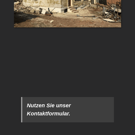
Nutzen Sie unser
Kontaktformular.