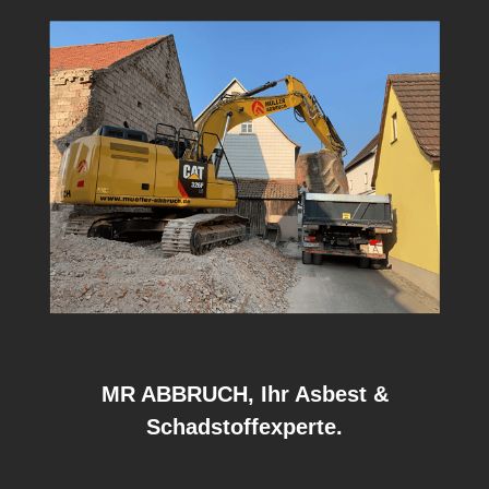
MR ABBRUCH, Ihr Asbest &
Schadstoffexperte.