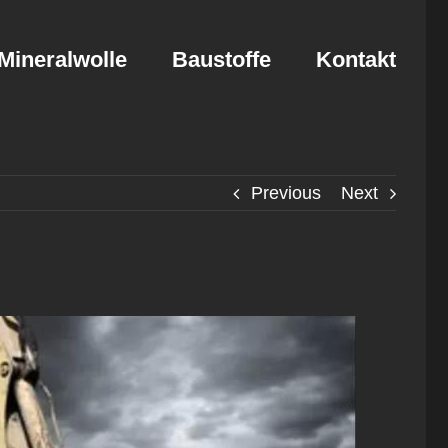
Mineralwolle
Baustoffe
Kontakt
Previous
Next