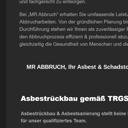
MR ABBRUCH, Ihr Asbest & Schadstof