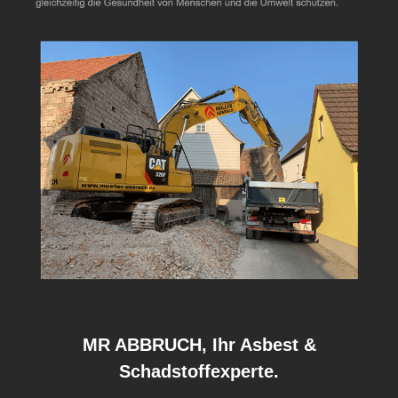
MR ABBRUCH, Ihr Asbest &
Schadstoffexperte.