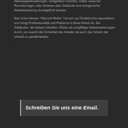
Schreiben Sie uns eine Email.