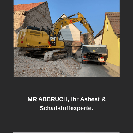
MR ABBRUCH, Ihr Asbest &
Schadstoffexperte.