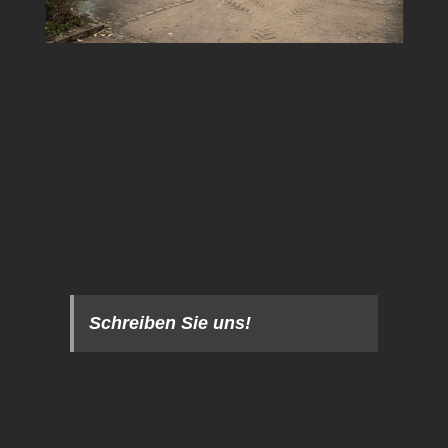
Schreiben Sie uns!