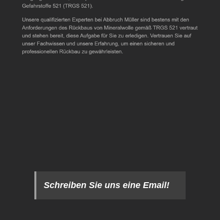
Schreiben Sie uns eine Email!