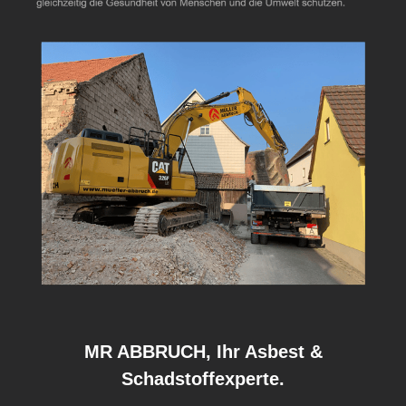
MR ABBRUCH, Ihr Asbest &
Schadstoffexperte.