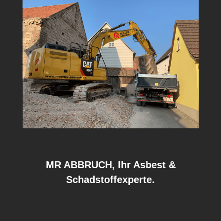
MR ABBRUCH, Ihr Asbest &
Schadstoffexperte.