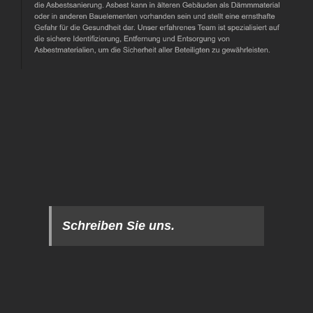
Schreiben Sie uns.