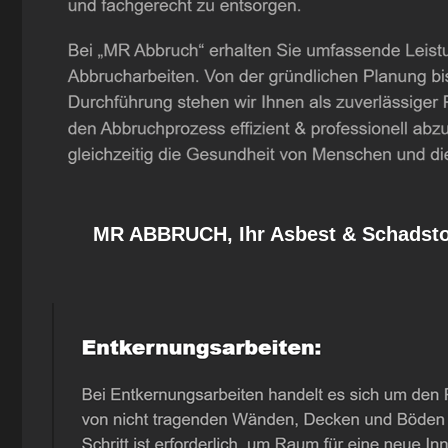
MR ABBRUCH, Ihr Asbest & Schadstof