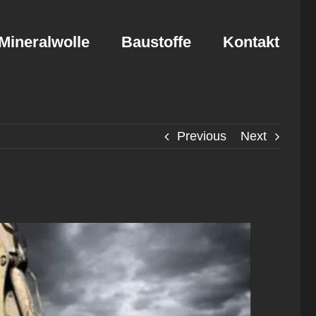
Mineralwolle
Baustoffe
Kontakt
Previous
Next