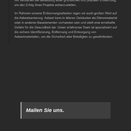
Mailen Sie uns.