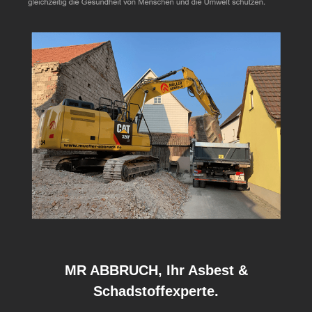
MR ABBRUCH, Ihr Asbest &
Schadstoffexperte.