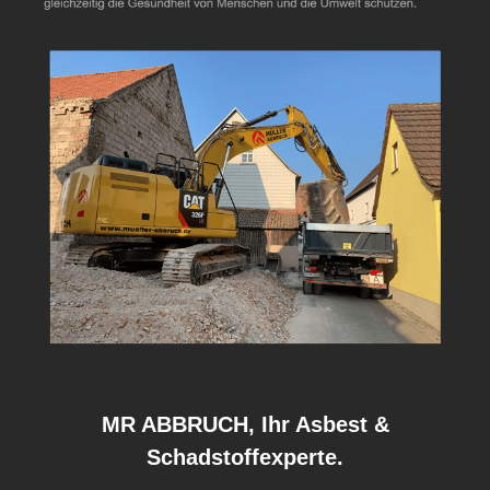
MR ABBRUCH, Ihr Asbest &
Schadstoffexperte.