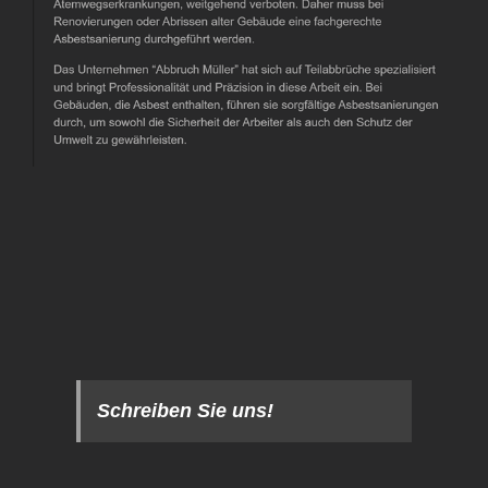
Schreiben Sie uns!