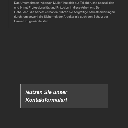
Nutzen Sie unser
Kontaktformular!