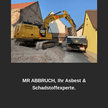
MR ABBRUCH, Ihr Asbest &
Schadstoffexperte.