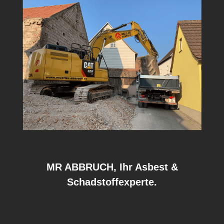
MR ABBRUCH, Ihr Asbest &
Schadstoffexperte.