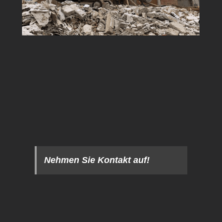
Nehmen Sie Kontakt auf!