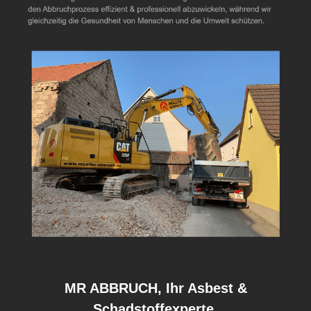
MR ABBRUCH, Ihr Asbest &
Schadstoffexperte.