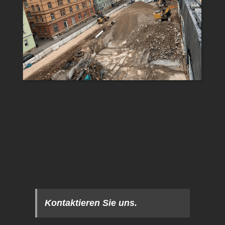
Kontaktieren Sie uns.