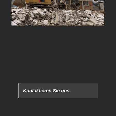
Kontaktieren Sie uns.