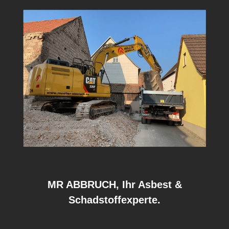
MR ABBRUCH, Ihr Asbest &
Schadstoffexperte.